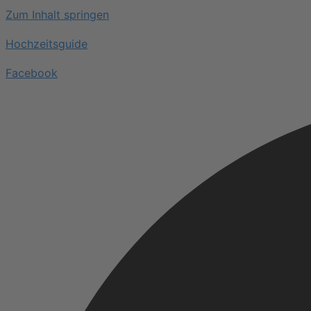
Zum Inhalt springen
Hochzeitsguide
Facebook