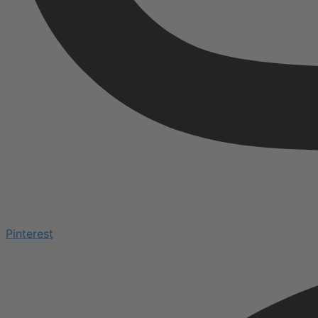
Pinterest