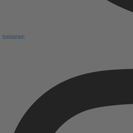
Instagram