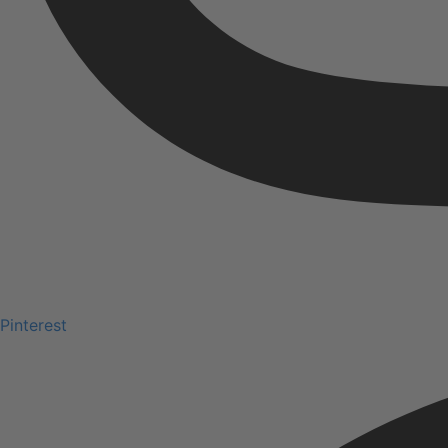
Pinterest