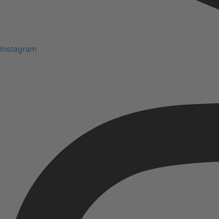
Instagram