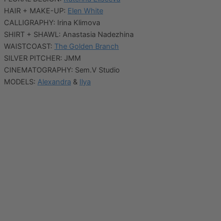
HAIR + MAKE-UP:
Elen White
CALLIGRAPHY: Irina Klimova
SHIRT + SHAWL: Anastasia Nadezhina
WAISTCOAST:
The Golden Branch
SILVER PITCHER: JMM
CINEMATOGRAPHY: Sem.V Studio
MODELS:
Alexandra
&
Ilya