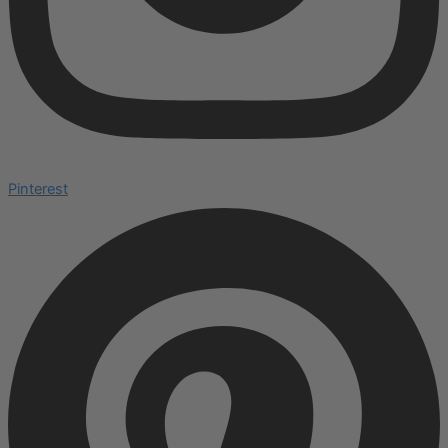
Pinterest