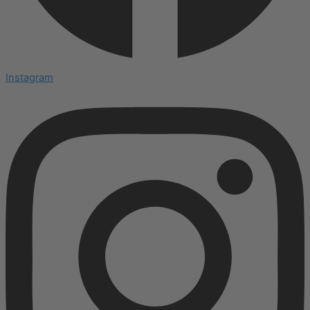
Instagram