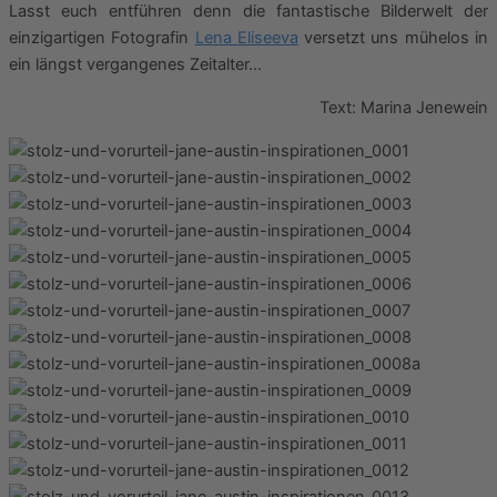
Lasst euch entführen denn die fantastische Bilderwelt der
einzigartigen Fotografin
Lena Eliseeva
versetzt uns mühelos in
ein längst vergangenes Zeitalter…
Text: Marina Jenewein