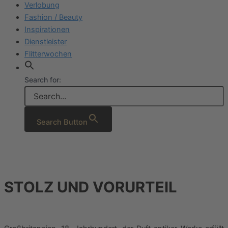
Verlobung
Fashion / Beauty
Inspirationen
Dienstleister
Flitterwochen
Search for:
Search Button
STOLZ UND VORURTEIL