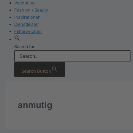
Verlobung
Fashion / Beauty
Inspirationen
Dienstleister
Flitterwochen
Search for:
Search Button
anmutig