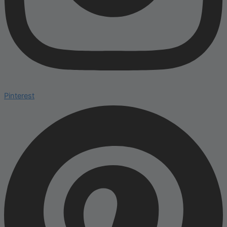
Pinterest