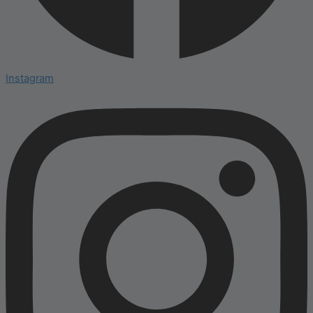
Instagram