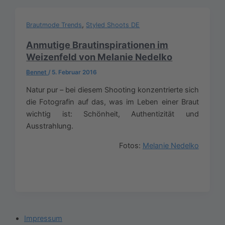
,
Brautmode Trends
Styled Shoots DE
Anmutige Brautinspirationen im
Weizenfeld von Melanie Nedelko
Bennet
/
5. Februar 2016
Natur pur – bei diesem Shooting konzentrierte sich
die Fotografin auf das, was im Leben einer Braut
wichtig ist: Schönheit, Authentizität und
Ausstrahlung.
Fotos:
Melanie Nedelko
Impressum