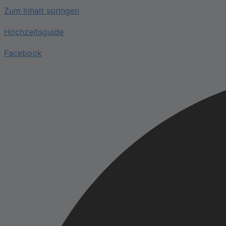
Zum Inhalt springen
Hochzeitsguide
Facebook