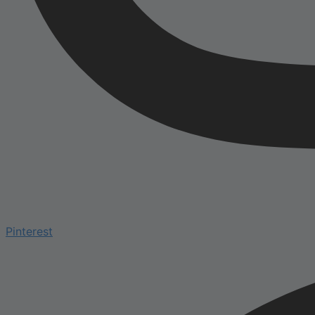
Pinterest