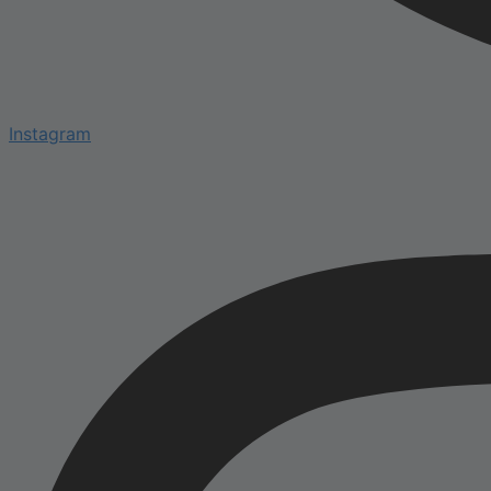
Instagram