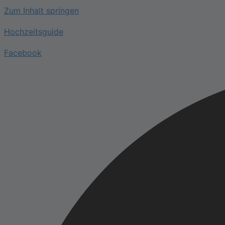
Zum Inhalt springen
Hochzeitsguide
Facebook