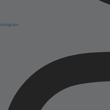
Instagram