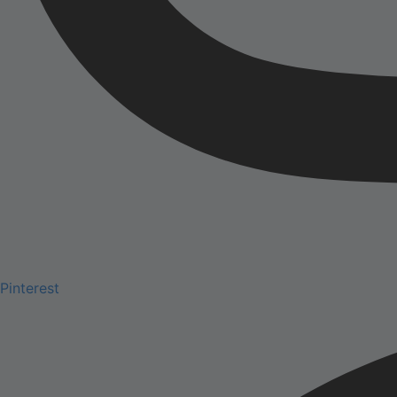
Pinterest