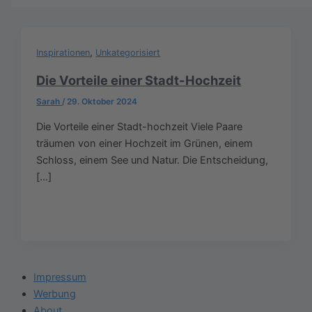
,
Inspirationen
Unkategorisiert
Die Vorteile einer Stadt-Hochzeit
Sarah
/
29. Oktober 2024
Die Vorteile einer Stadt-hochzeit Viele Paare
träumen von einer Hochzeit im Grünen, einem
Schloss, einem See und Natur. Die Entscheidung,
[…]
Impressum
Werbung
About