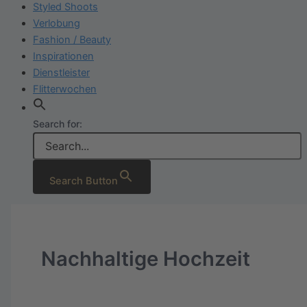
Styled Shoots
Verlobung
Fashion / Beauty
Inspirationen
Dienstleister
Flitterwochen
Search for:
Search Button
Nachhaltige Hochzeit