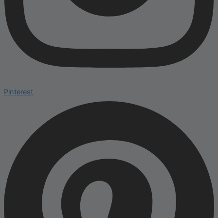
Pinterest