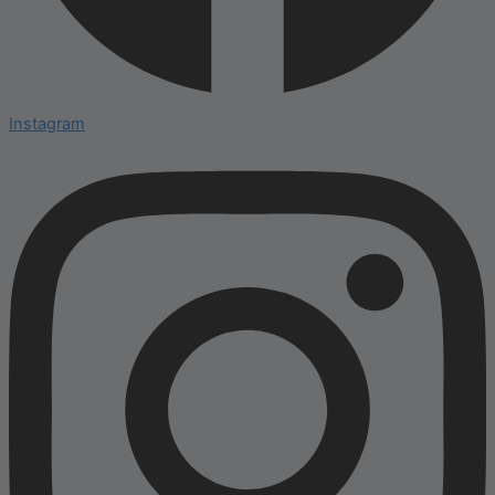
Instagram