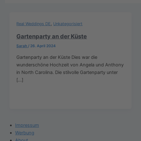
,
Real Weddings DE
Unkategorisiert
Gartenparty an der Küste
Sarah
/
26. April 2024
Gartenparty an der Küste Dies war die
wunderschöne Hochzeit von Angela und Anthony
in North Carolina. Die stilvolle Gartenparty unter
[…]
Impressum
Werbung
About