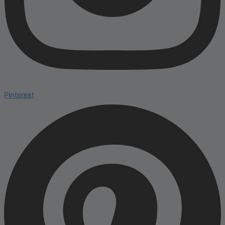
Pinterest