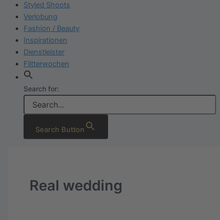
Styled Shoots
Verlobung
Fashion / Beauty
Inspirationen
Dienstleister
Flitterwochen
Search for:
Search Button
Real wedding