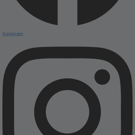
Instagram