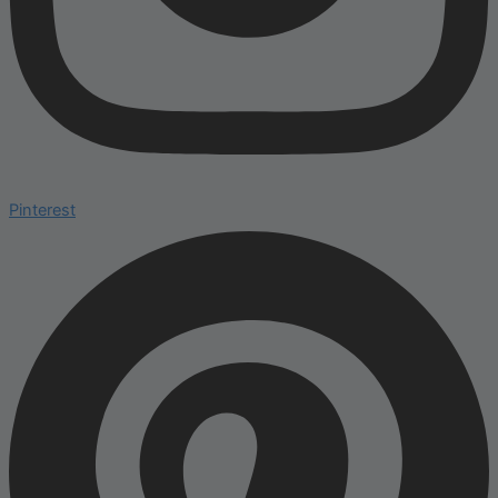
Pinterest