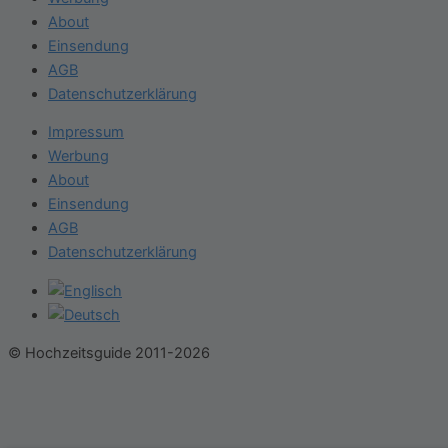
About
Einsendung
AGB
Datenschutzerklärung
Impressum
Werbung
About
Einsendung
AGB
Datenschutzerklärung
© Hochzeitsguide 2011-2026