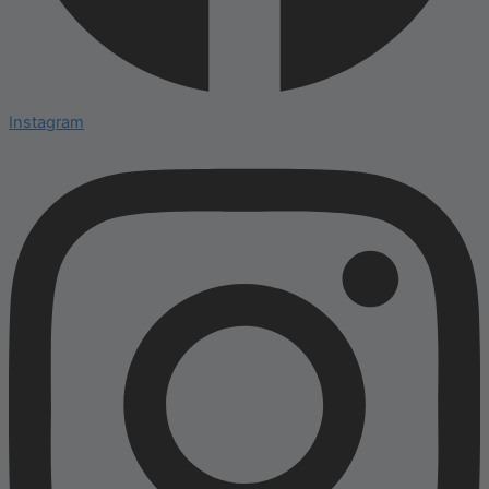
Instagram