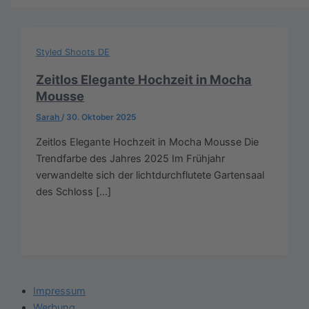
Styled Shoots DE
Zeitlos Elegante Hochzeit in Mocha
Mousse
Sarah
/
30. Oktober 2025
Zeitlos Elegante Hochzeit in Mocha Mousse Die
Trendfarbe des Jahres 2025 Im Frühjahr
verwandelte sich der lichtdurchflutete Gartensaal
des Schloss […]
Impressum
Werbung