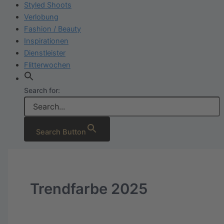
Styled Shoots
Verlobung
Fashion / Beauty
Inspirationen
Dienstleister
Flitterwochen
Search for:
Search Button
Trendfarbe 2025