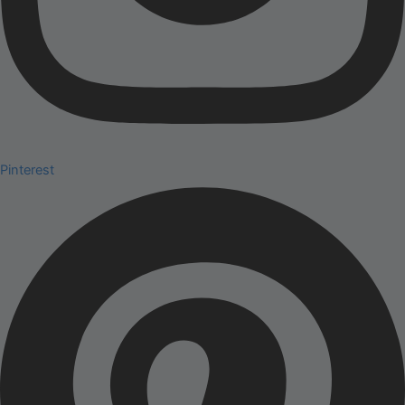
Pinterest