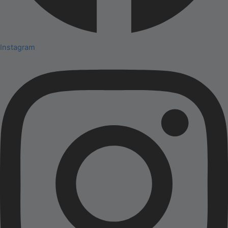
Instagram