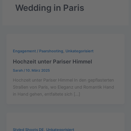
Wedding in Paris
,
Engagement / Paarshooting
Unkategorisiert
Hochzeit unter Pariser Himmel
Sarah
/
10. März 2025
Hochzeit unter Pariser Himmel In den gepflasterten
Straßen von Paris, wo Eleganz und Romantik Hand
in Hand gehen, entfaltete sich […]
,
Styled Shoots DE
Unkategorisiert