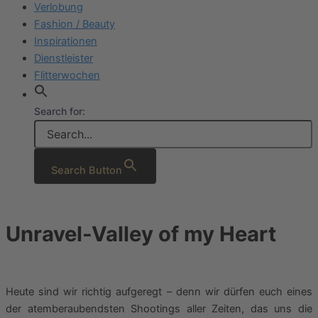
Verlobung
Fashion / Beauty
Inspirationen
Dienstleister
Flitterwochen
Search for:
Search Button
Unravel-Valley of my Heart
Heute sind wir richtig aufgeregt – denn wir dürfen euch eines
der atemberaubendsten Shootings aller Zeiten, das uns die