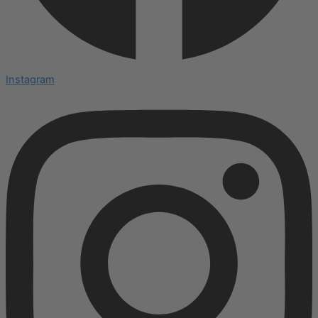
Instagram