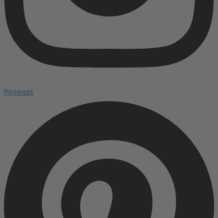
Pinterest