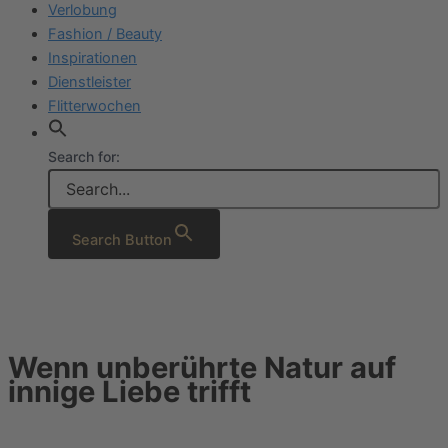
Verlobung
Fashion / Beauty
Inspirationen
Dienstleister
Flitterwochen
Search for:
Search Button
Wenn unberührte Natur auf
innige Liebe trifft