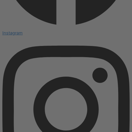
Instagram