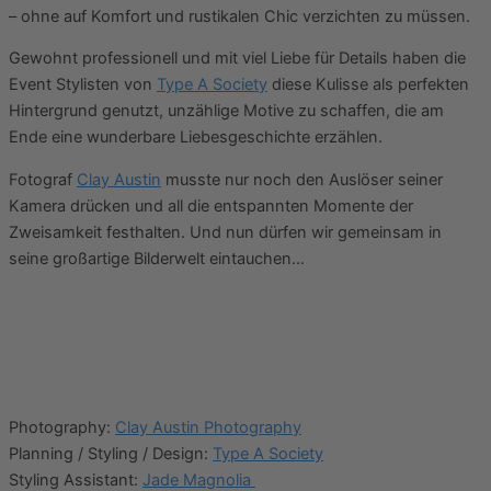
– ohne auf Komfort und rustikalen Chic verzichten zu müssen.
Gewohnt professionell und mit viel Liebe für Details haben die
Event Stylisten von
Type A Society
diese Kulisse als perfekten
Hintergrund genutzt, unzählige Motive zu schaffen, die am
Ende eine wunderbare Liebesgeschichte erzählen.
Fotograf
Clay Austin
musste nur noch den Auslöser seiner
Kamera drücken und all die entspannten Momente der
Zweisamkeit festhalten. Und nun dürfen wir gemeinsam in
seine großartige Bilderwelt eintauchen…
Photography:
Clay Austin Photography
Planning / Styling / Design:
Type A Society
Styling Assistant:
Jade Magnolia