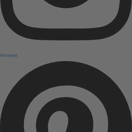
Pinterest