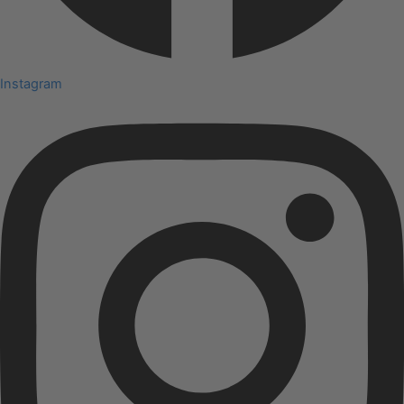
Instagram