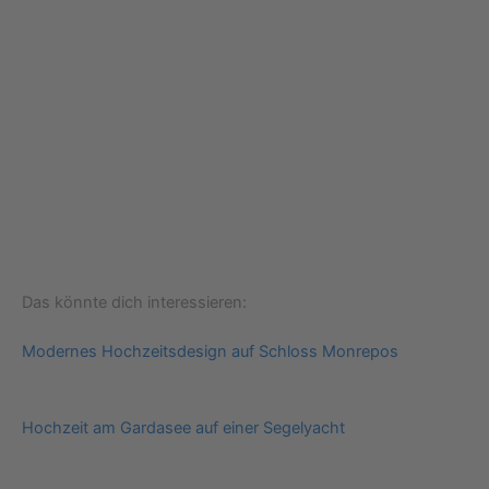
Das könnte dich interessieren:
Modernes Hochzeitsdesign auf Schloss Monrepos
Hochzeit am Gardasee auf einer Segelyacht