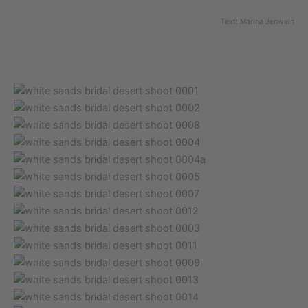
Text: Marina Jenwein