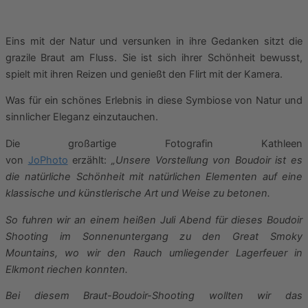
Eins mit der Natur und versunken in ihre Gedanken sitzt die
grazile Braut am Fluss. Sie ist sich ihrer Schönheit bewusst,
spielt mit ihren Reizen und genießt den Flirt mit der Kamera.
Was für ein schönes Erlebnis in diese Symbiose von Natur und
sinnlicher Eleganz einzutauchen.
Die großartige Fotografin Kathleen
von
JoPhoto
erzählt:
„Unsere Vorstellung von Boudoir ist es
die natürliche Schönheit mit natürlichen Elementen auf eine
klassische und künstlerische Art und Weise zu betonen.
So fuhren wir an einem heißen Juli Abend für dieses Boudoir
Shooting im Sonnenuntergang zu den Great Smoky
Mountains, wo wir den Rauch umliegender Lagerfeuer in
Elkmont riechen konnten.
Bei diesem Braut-Boudoir-Shooting wollten wir das