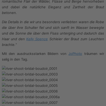
romantische Flair der Wälder, Flüsse und Berge hervorheben
und dabei die natürliche Eleganz und Zartheit der Braut
betonen.
Die Details in die wir uns besonders verliebten waren die Robe
die über ihre Schulter fiel und sich sanft im Wasser bewegte
und die Sonne die über dem Fluss unterging und dadurch das
Haar und den
Kelly Spence
Schleier der Braut zum Leuchten
brachte.“
Mit den ausdrucksstarken Bildern von
JoPhoto
träumen wir
selig in den Tag.