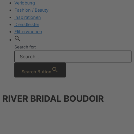
Verlobung
Fashion / Beauty
Inspirationen
Dienstleister
Flitterwochen
Search for:
Search Button
RIVER BRIDAL BOUDOIR