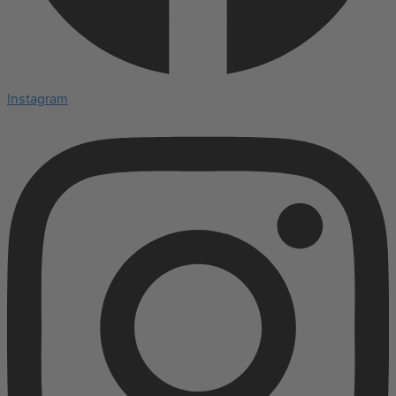
Instagram