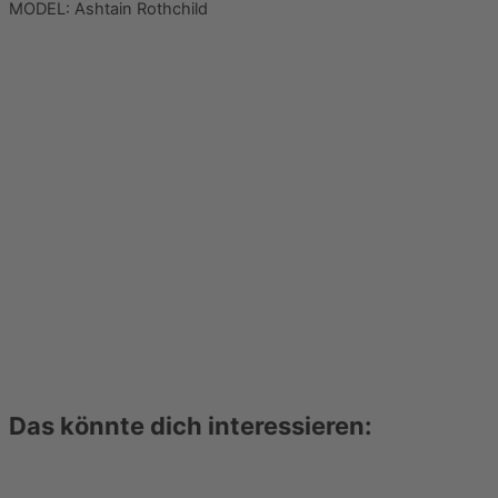
MODEL: Ashtain Rothchild
Das könnte dich interessieren: