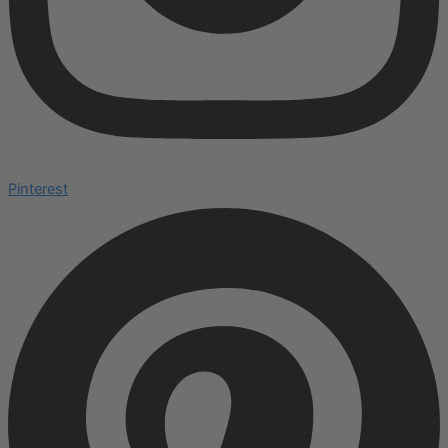
Pinterest