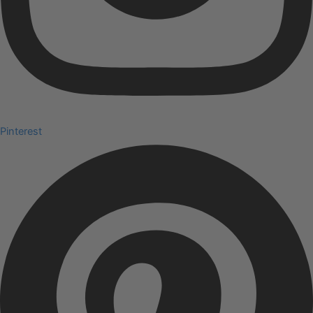
Pinterest