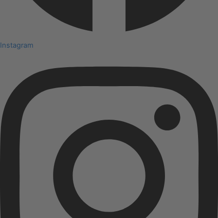
Instagram