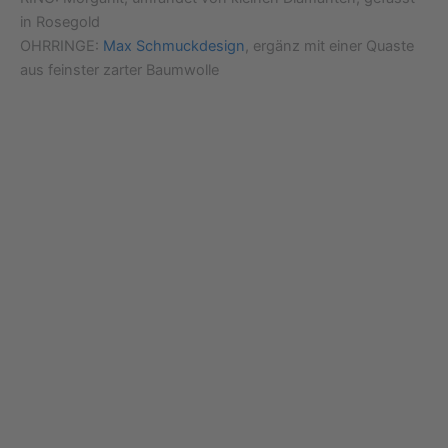
in Rosegold
OHRRINGE:
Max Schmuckdesign
, ergänz mit einer Quaste
aus feinster zarter Baumwolle