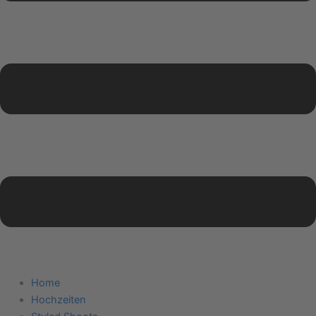
Home
Hochzeiten