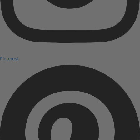
Pinterest