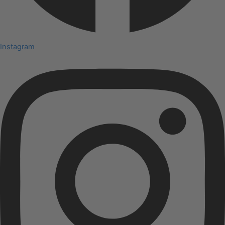
Instagram