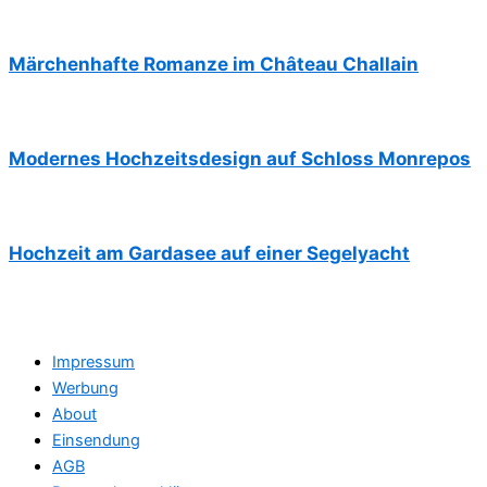
Märchenhafte Romanze im Château Challain
Modernes Hochzeitsdesign auf Schloss Monrepos
Hochzeit am Gardasee auf einer Segelyacht
Impressum
Werbung
About
Einsendung
AGB