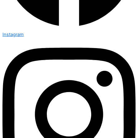
Instagram