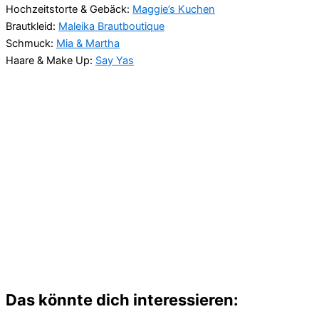
Hochzeitstorte & Gebäck:
Maggie’s Kuchen
Brautkleid:
Maleika Brautboutique
Schmuck:
Mia & Martha
Haare & Make Up:
Say Yas
Das könnte dich interessieren: