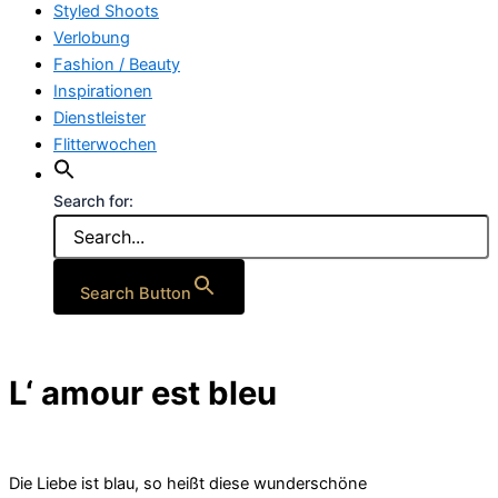
Styled Shoots
Verlobung
Fashion / Beauty
Inspirationen
Dienstleister
Flitterwochen
Search for:
Search Button
L‘ amour est bleu
Die Liebe ist blau, so heißt diese wunderschöne