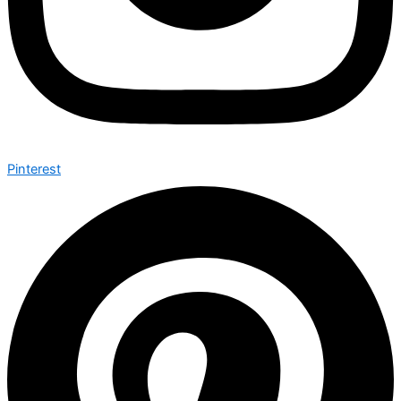
Pinterest