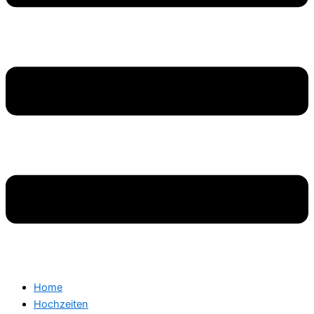
Home
Hochzeiten