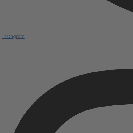
Instagram