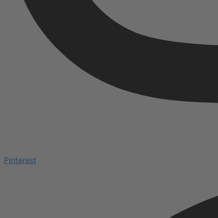
Pinterest