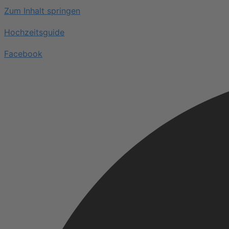
Zum Inhalt springen
Hochzeitsguide
Facebook