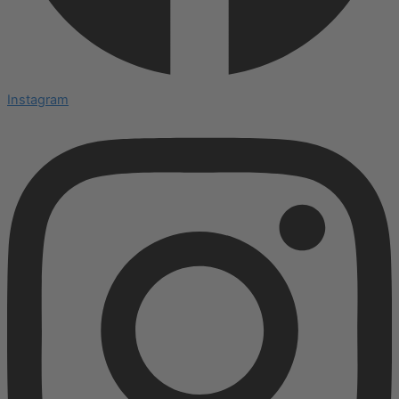
Instagram