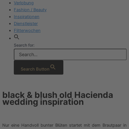
Verlobung
Fashion / Beauty
Inspirationen
Dienstleister
Flitterwochen
Search for:
Search Button
black & blush old Hacienda
wedding inspiration
Nur eine Handvoll bunter Blüten startet mit dem Brautpaar in