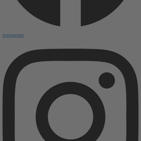
Instagram