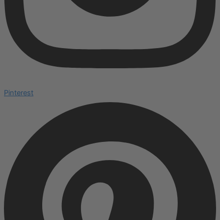
Pinterest