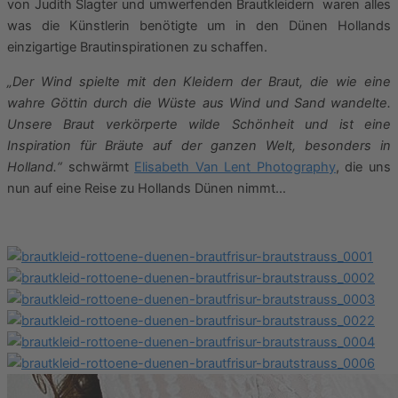
von Judith Slagter und umwerfenden Brautkleidern waren alles
was die Künstlerin benötigte um in den Dünen Hollands
einzigartige Brautinspirationen zu schaffen.
„Der Wind spielte mit den Kleidern der Braut, die wie eine
wahre Göttin durch die Wüste aus Wind und Sand wandelte.
Unsere Braut verkörperte wilde Schönheit und ist eine
Inspiration für Bräute auf der ganzen Welt, besonders in
Holland.“
schwärmt
Elisabeth Van Lent Photography
, die uns
nun auf eine Reise zu Hollands Dünen nimmt…