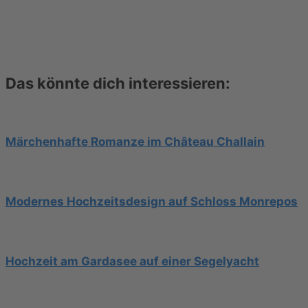
Das könnte dich interessieren:
Märchenhafte Romanze im Château Challain
Modernes Hochzeitsdesign auf Schloss Monrepos
Hochzeit am Gardasee auf einer Segelyacht