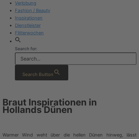
Verlobung
Fashion / Beauty
Inspirationen
Dienstleister
Flitterwochen
Search for:
Search Button
Braut Inspirationen in
Hollands Dünen
Warmer Wind weht über die hellen Dünen hinweg, lässt