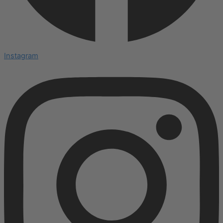
Instagram