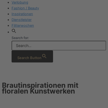
Verlobung
Fashion / Beauty
Inspirationen
Dienstleister
Flitterwochen
Search for:
Search Button
Brautinspirationen mit
floralen Kunstwerken