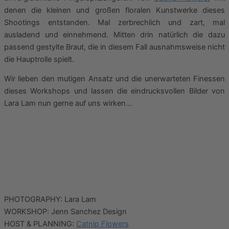
denen die kleinen und großen floralen Kunstwerke dieses
Shootings entstanden. Mal zerbrechlich und zart, mal
ausladend und einnehmend. Mitten drin natürlich die dazu
passend gestylte Braut, die in diesem Fall ausnahmsweise nicht
die Hauptrolle spielt.
Wir lieben den mutigen Ansatz und die unerwarteten Finessen
dieses Workshops und lassen die eindrucksvollen Bilder von
Lara Lam nun gerne auf uns wirken…
PHOTOGRAPHY: Lara Lam
WORKSHOP: Jenn Sanchez Design
HOST & PLANNING:
Catnip Flowers