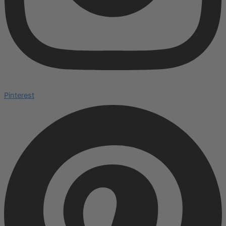
Pinterest