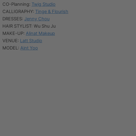
CO-Planning:
Twig Studio
CALLIGRAPHY:
Tinge & Flourish
DRESSES:
Jenny Chou
HAIR STYLIST: Wu Shu Ju
MAKE-UP:
Alinat Makeup
VENUE:
Latt Studio
MODEL:
Aint Yoo