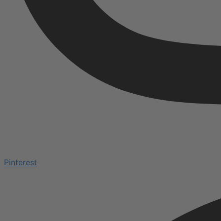
Pinterest