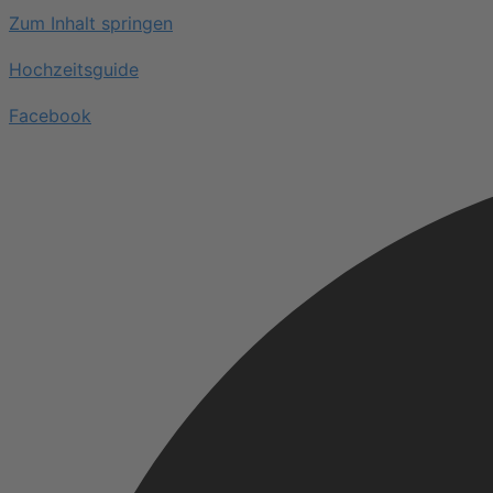
Zum Inhalt springen
Hochzeitsguide
Facebook