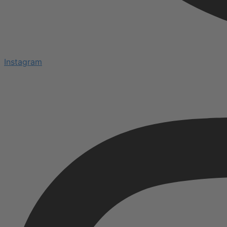
Instagram