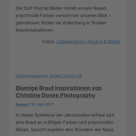
Der Duft frischer Blüten kitzelt unsere Nasen,
prachtvolle Farben verwöhnen unseren Blick –
gemeinsam finden sie Vollendung in floralen
Brautinspirationen.
Fotos:
Liebeslinse by Aksana & Walter
,
Hochzeitsblumen
Styled Shoots DE
Blumige Braut Inspirationen von
Christine Donée Photography
Bennet
/
12. Juni 2017
In dieser Symbiose der Jahreszeiten erfreut sich
eine Braut an kräftigen Farben und prachtvollen
Blüten, lauscht ergeben den Wundern der Natur.