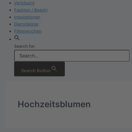
Verlobung
Fashion / Beauty
Inspirationen
Dienstleister
Flitterwochen
Search for:
Search Button
Hochzeitsblumen