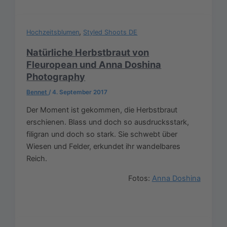
,
Hochzeitsblumen
Styled Shoots DE
Natürliche Herbstbraut von
Fleuropean und Anna Doshina
Photography
Bennet
/
4. September 2017
Der Moment ist gekommen, die Herbstbraut
erschienen. Blass und doch so ausdrucksstark,
filigran und doch so stark. Sie schwebt über
Wiesen und Felder, erkundet ihr wandelbares
Reich.
Fotos:
Anna Doshina