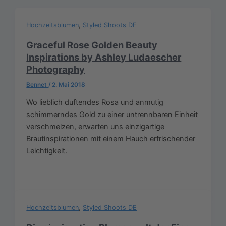
,
Hochzeitsblumen
Styled Shoots DE
Graceful Rose Golden Beauty
Inspirations by Ashley Ludaescher
Photography
Bennet
/
2. Mai 2018
Wo lieblich duftendes Rosa und anmutig
schimmerndes Gold zu einer untrennbaren Einheit
verschmelzen, erwarten uns einzigartige
Brautinspirationen mit einem Hauch erfrischender
Leichtigkeit.
,
Hochzeitsblumen
Styled Shoots DE