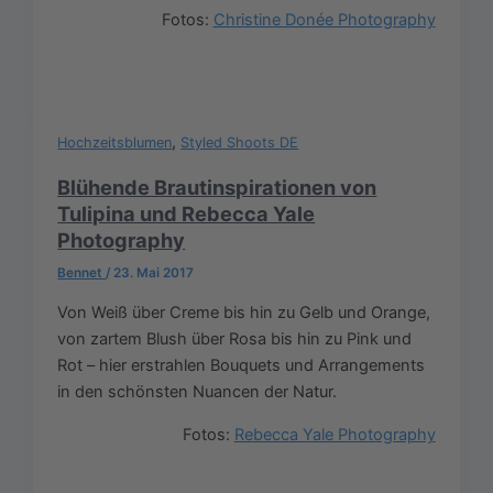
Fotos:
Christine Donée Photography
,
Hochzeitsblumen
Styled Shoots DE
Blühende Brautinspirationen von
Tulipina und Rebecca Yale
Photography
Bennet
/
23. Mai 2017
Von Weiß über Creme bis hin zu Gelb und Orange,
von zartem Blush über Rosa bis hin zu Pink und
Rot – hier erstrahlen Bouquets und Arrangements
in den schönsten Nuancen der Natur.
Fotos:
Rebecca Yale Photography