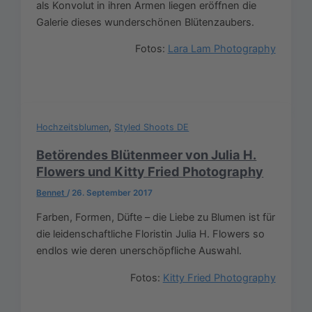
als Konvolut in ihren Armen liegen eröffnen die
Galerie dieses wunderschönen Blütenzaubers.
Fotos:
Lara Lam Photography
,
Hochzeitsblumen
Styled Shoots DE
Betörendes Blütenmeer von Julia H.
Flowers und Kitty Fried Photography
Bennet
/
26. September 2017
Farben, Formen, Düfte – die Liebe zu Blumen ist für
die leidenschaftliche Floristin Julia H. Flowers so
endlos wie deren unerschöpfliche Auswahl.
Fotos:
Kitty Fried Photography