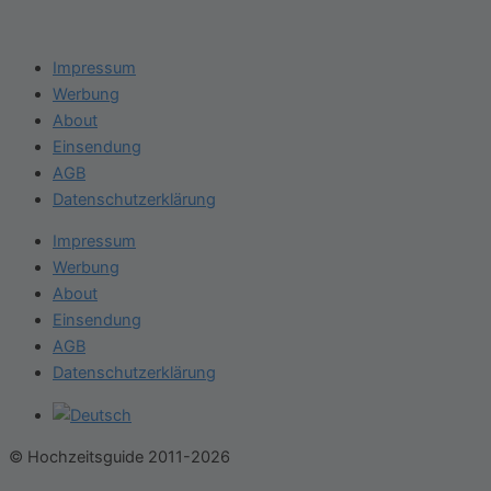
Impressum
Werbung
About
Einsendung
AGB
Datenschutzerklärung
Impressum
Werbung
About
Einsendung
AGB
Datenschutzerklärung
© Hochzeitsguide 2011-2026