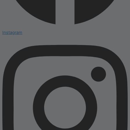
Instagram