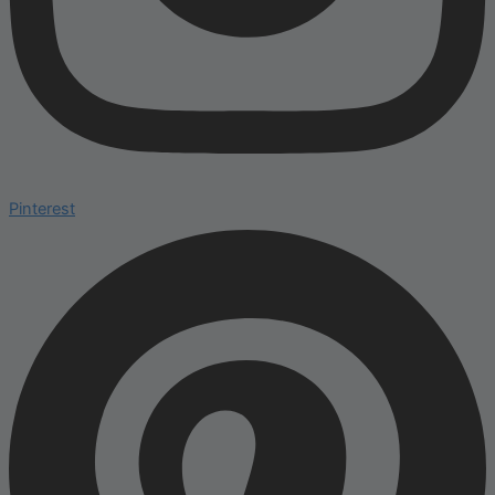
Pinterest