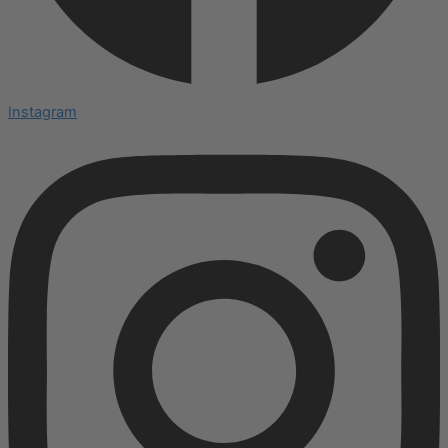
Instagram