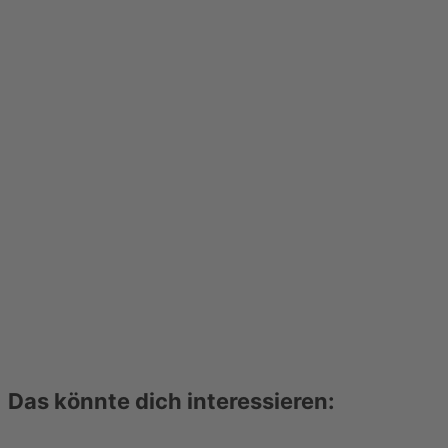
Das könnte dich interessieren: