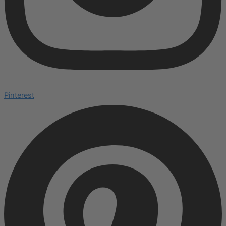
Pinterest