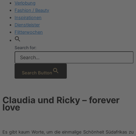
Verlobung
Fashion / Beauty
Inspirationen
Dienstleister
Flitterwochen
Search for:
Search Button
Claudia und Ricky – forever
love
Es gibt kaum Worte, um die einmalige Schönheit Südafrikas zu