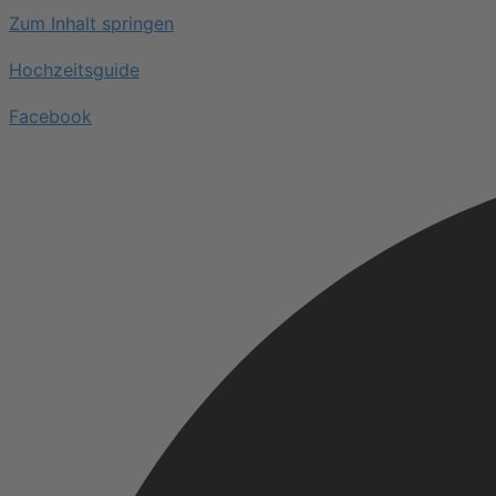
Zum Inhalt springen
Hochzeitsguide
Facebook