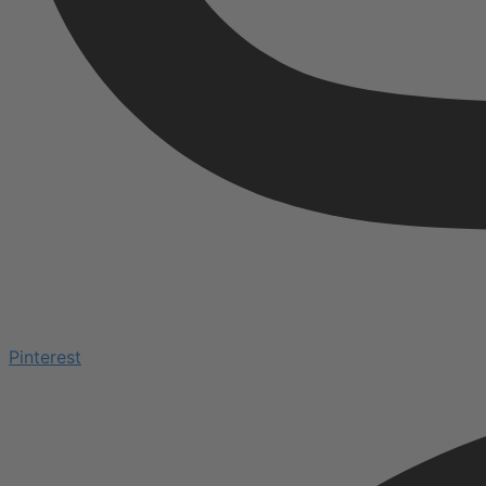
Pinterest