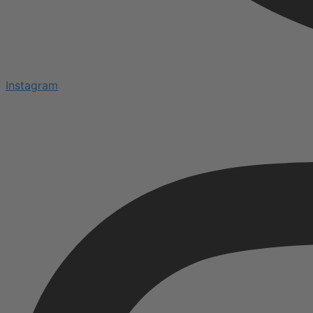
Instagram