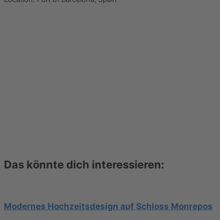
Das könnte dich interessieren:
Modernes Hochzeitsdesign auf Schloss Monrepos