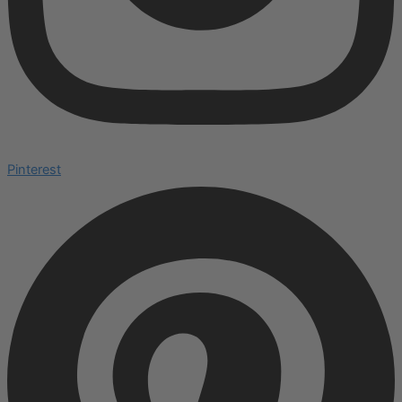
Pinterest