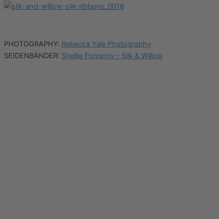
PHOTOGRAPHY:
Rebecca Yale Photography
SEIDENBÄNDER:
Shellie Pomeroy – Silk & Willow