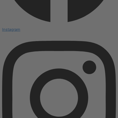
Instagram