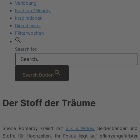
Verlobung
Fashion / Beauty
Inspirationen
Dienstleister
Flitterwochen
Search for:
Search Button
Der Stoff der Träume
Shellie Pomeroy kreiert mit
Silk & Willow
Seidenbänder und
Stoffe für Hochzeiten. Ihr Fokus liegt auf pflanzengefärbter