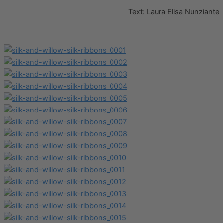
Text: Laura Elisa Nunziante