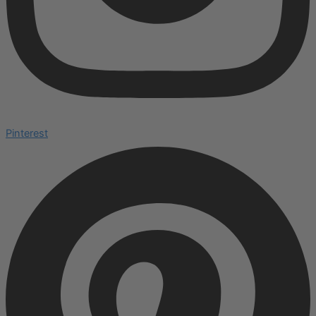
Pinterest