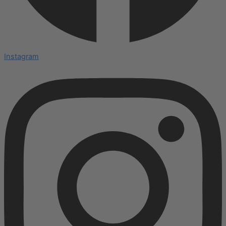
Instagram