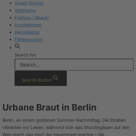
Styled Shoots
Verlobung
Fashion / Beauty
Inspirationen
Dienstleister
Flitterwochen
Search for:
Search Button
Urbane Braut in Berlin
Berlin, an einem goldenen Sommer-Nachmittag. Die Straßen
vibrierten vor Leben, während sich das Shootingteam auf den
Weg durch das Herz der Hauptstadt machte – die