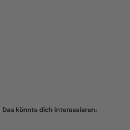
Das könnte dich interessieren: