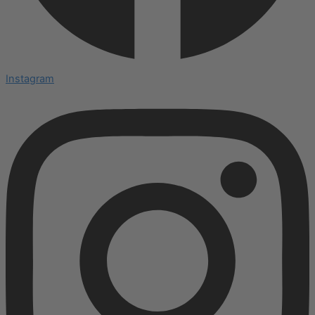
Instagram