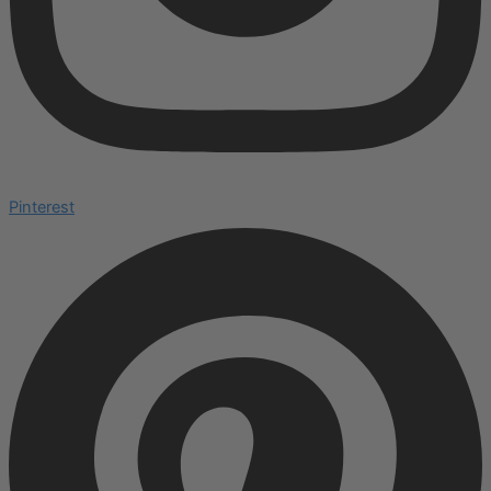
Pinterest