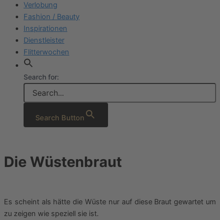
Verlobung
Fashion / Beauty
Inspirationen
Dienstleister
Flitterwochen
Search for:
Search Button
Die Wüstenbraut
Es scheint als hätte die Wüste nur auf diese Braut gewartet um
zu zeigen wie speziell sie ist.