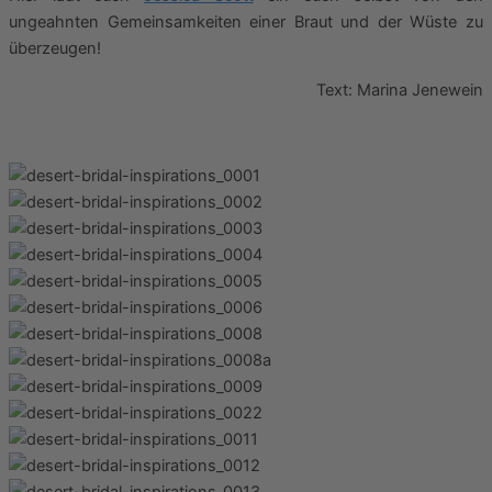
ungeahnten Gemeinsamkeiten einer Braut und der Wüste zu
überzeugen!
Text: Marina Jenewein