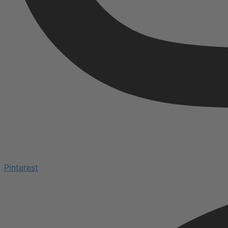
Pinterest