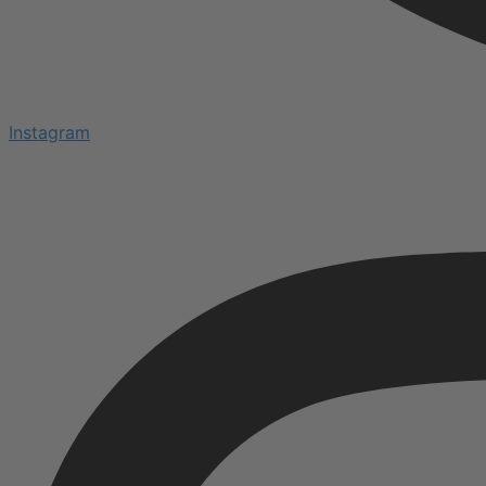
Instagram