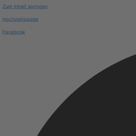
Zum Inhalt springen
Hochzeitsguide
Facebook