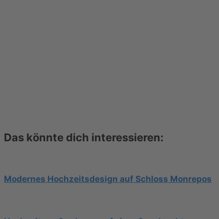
Das könnte dich interessieren:
Modernes Hochzeitsdesign auf Schloss Monrepos