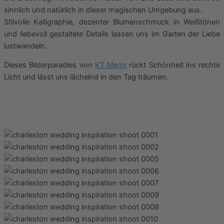
sinnlich und natürlich in dieser magischen Umgebung aus.
Stilvolle Kalligraphie, dezenter Blumenschmuck in Weißtönen
und liebevoll gestaltete Details lassen uns im Garten der Liebe
lustwandeln.
Dieses Bilderparadies von
KT Merry
rückt Schönheit ins rechte
Licht und lässt uns lächelnd in den Tag träumen.