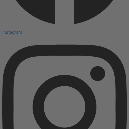
Instagram