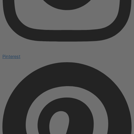
Pinterest