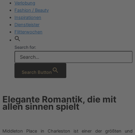
Verlobung
Fashion / Beauty
Inspirationen
Dienstleister
Flitterwochen
Search for:
Search Button
Elegante Romantik, die mit
allen sinnen spielt
Middleton Place in Charleston ist einer der größten und