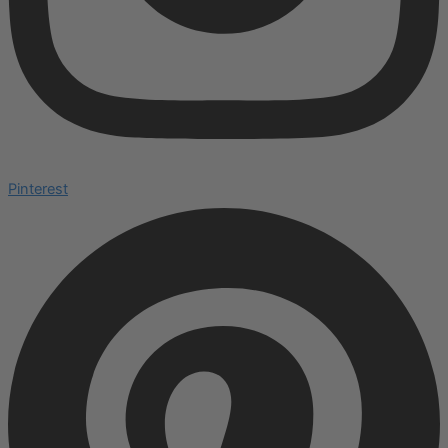
Pinterest