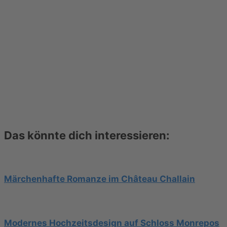
Das könnte dich interessieren:
Märchenhafte Romanze im Château Challain
Modernes Hochzeitsdesign auf Schloss Monrepos