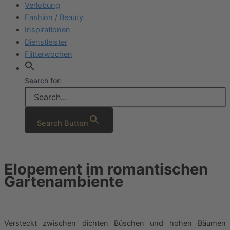
Verlobung
Fashion / Beauty
Inspirationen
Dienstleister
Flitterwochen
Search for:
Search Button
Elopement im romantischen
Gartenambiente
Versteckt zwischen dichten Büschen und hohen Bäumen