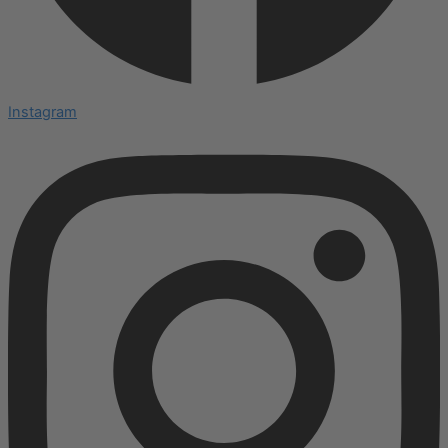
Instagram