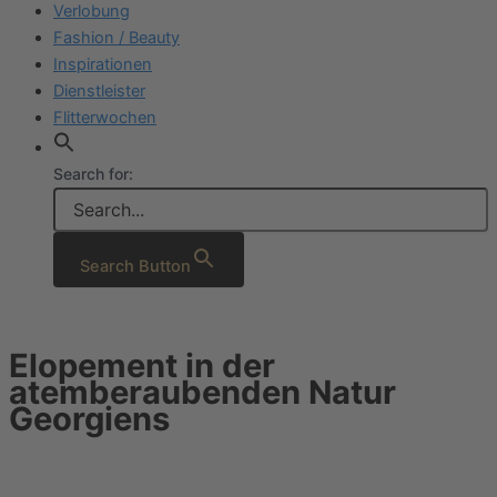
Verlobung
Fashion / Beauty
Inspirationen
Dienstleister
Flitterwochen
Search for:
Search Button
Elopement in der
atemberaubenden Natur
Georgiens