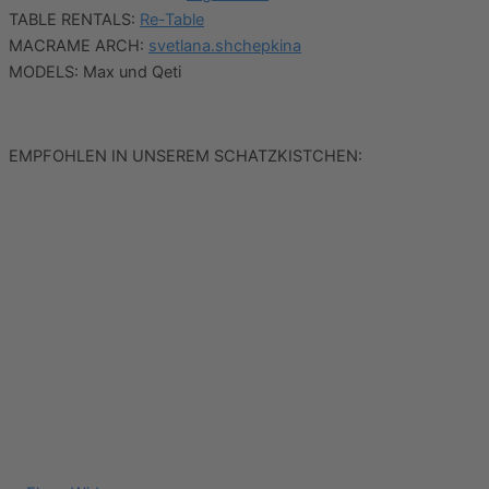
TABLE RENTALS:
Re-Table
MACRAME ARCH:
svetlana.shchepkina
MODELS: Max und Qeti
EMPFOHLEN IN UNSEREM SCHATZKISTCHEN: