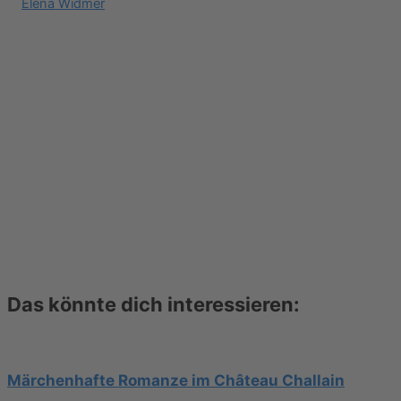
Elena Widmer
Das könnte dich interessieren:
Märchenhafte Romanze im Château Challain