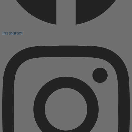
Instagram