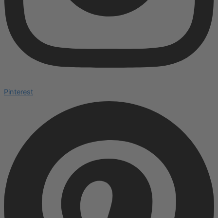
Pinterest