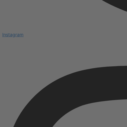
Instagram