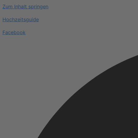
Zum Inhalt springen
Hochzeitsguide
Facebook