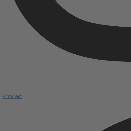
Pinterest