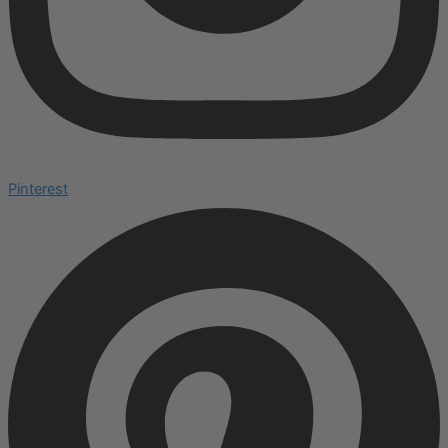
Pinterest