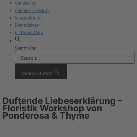
Verlobung
Fashion / Beauty
Inspirationen
Dienstleister
Flitterwochen
Search for:
Search Button
Duftende Liebeserklärung –
Floristik Workshop von
Ponderosa & Thyme