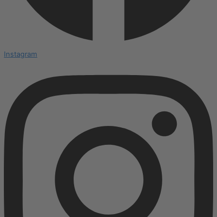
Instagram