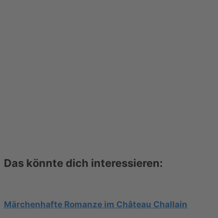
Das könnte dich interessieren:
Märchenhafte Romanze im Château Challain