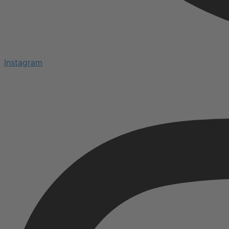
Instagram