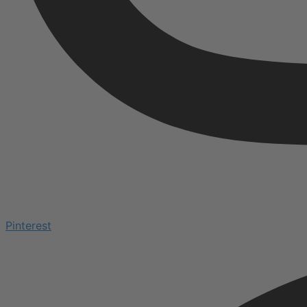
Pinterest