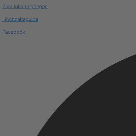
Zum Inhalt springen
Hochzeitsguide
Facebook