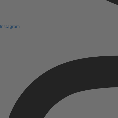
Instagram