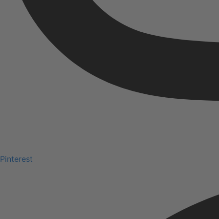
Pinterest