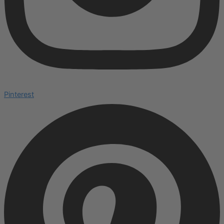
Pinterest