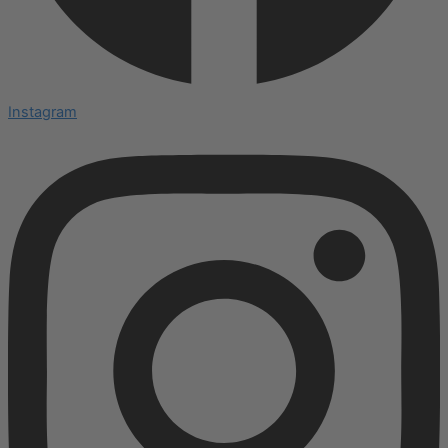
Instagram