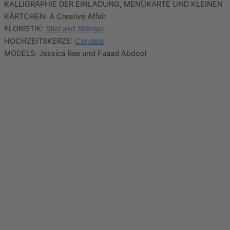
KALLIGRAPHIE DER EINLADUNG, MENÜKARTE UND KLEINEN
KÄRTCHEN: A Creative Affair
FLORISTIK:
Stiel und Stängel
HOCHZEITSKERZE:
Candela
MODELS: Jessica Rae und Fuaad Abdool