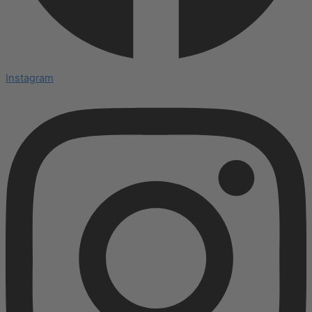
Instagram