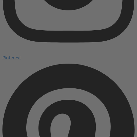
Pinterest