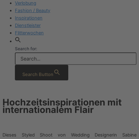
Verlobung
Fashion / Beauty
Inspirationen
Dienstleister
Flitterwochen
Search for:
Search Button
Hochzeitsinspirationen mit
internationalem Flair
Dieses Styled Shoot von Wedding Designerin Sabine