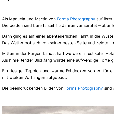
Als Manuela und Martin von
Forma Photography
auf ihrer
Die beiden sind bereits seit 1,5 Jahren verheiratet – aber
Dann ging es auf einer abenteuerlichen Fahrt in die Wüst
Das Wetter bot sich von seiner besten Seite und zeigte v
Mitten in der kargen Landschaft wurde ein rustikaler H
Als hinreißender Blickfang wurde eine aufwendige Torte ge
Ein riesiger Teppich und warme Felldecken sorgen für 
mit weißen Vorhängen aufgebaut.
Die beeindruckenden Bilder von
Forma Photography
sind 