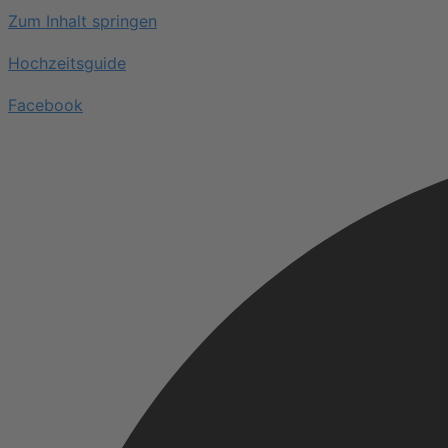
Zum Inhalt springen
Hochzeitsguide
Facebook