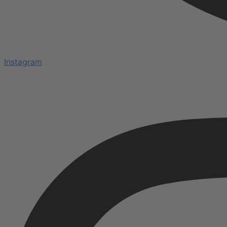
Instagram