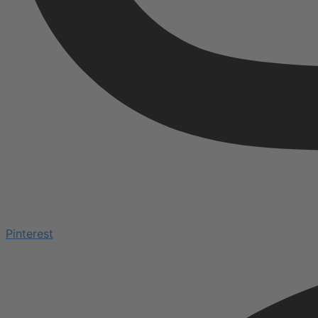
Pinterest