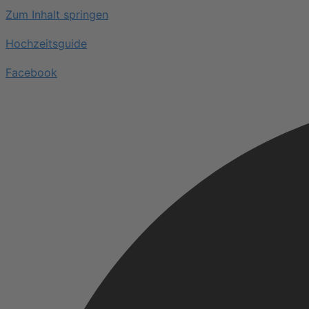
Zum Inhalt springen
Hochzeitsguide
Facebook