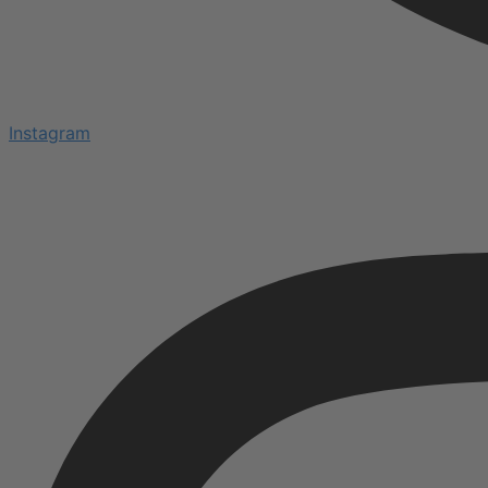
Instagram