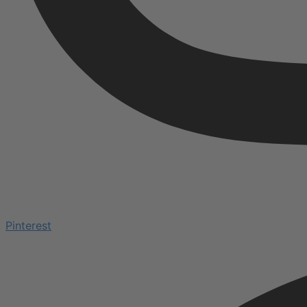
Pinterest