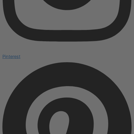
Pinterest