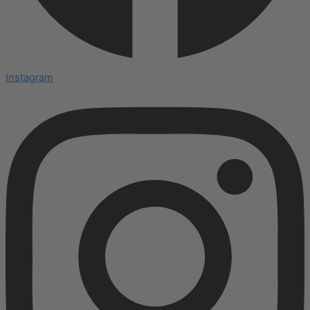
Instagram