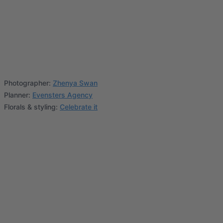
Photographer:
Zhenya Swan
Planner:
Evensters Agency
Florals & styling:
Celebrate it