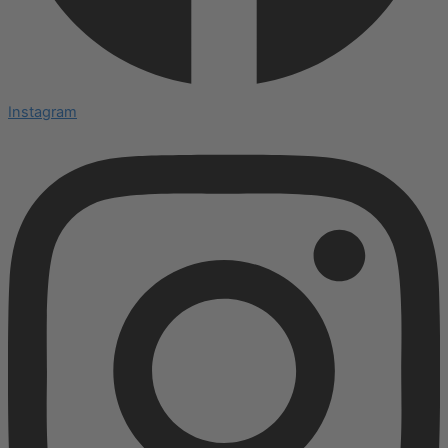
Instagram