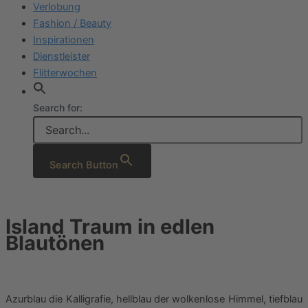
Verlobung
Fashion / Beauty
Inspirationen
Dienstleister
Flitterwochen
Search for:
Search Button
Island Traum in edlen
Blautönen
Azurblau die Kalligrafie, hellblau der wolkenlose Himmel, tiefblau