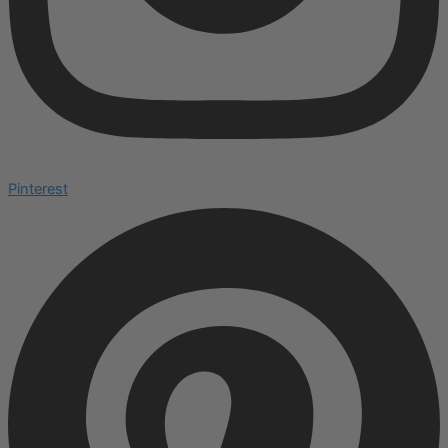
Pinterest