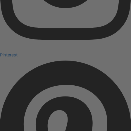
Pinterest