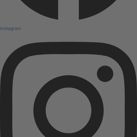
Instagram