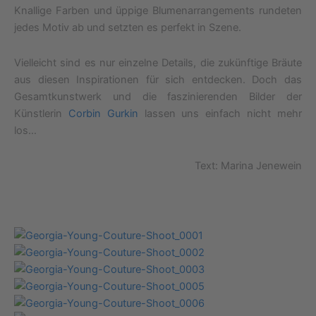
Knallige Farben und üppige Blumenarrangements rundeten
jedes Motiv ab und setzten es perfekt in Szene.
Vielleicht sind es nur einzelne Details, die zukünftige Bräute
aus diesen Inspirationen für sich entdecken. Doch das
Gesamtkunstwerk und die faszinierenden Bilder der
Künstlerin
Corbin Gurkin
lassen uns einfach nicht mehr
los…
Text: Marina Jenewein