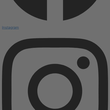
Instagram