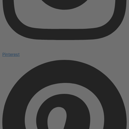
Pinterest