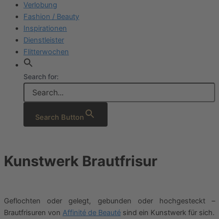
Verlobung
Fashion / Beauty
Inspirationen
Dienstleister
Flitterwochen
Search for:
Search Button
Kunstwerk Brautfrisur
Geflochten oder gelegt, gebunden oder hochgesteckt –
Brautfrisuren von
Affinité de Beauté
sind ein Kunstwerk für sich.