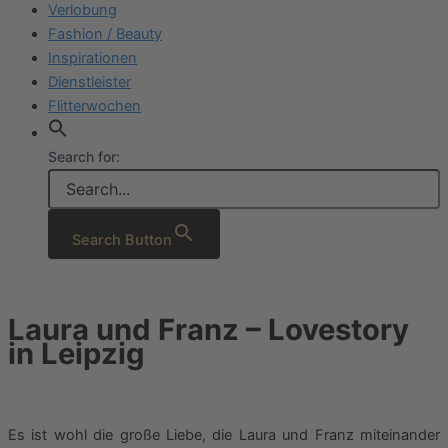
Verlobung
Fashion / Beauty
Inspirationen
Dienstleister
Flitterwochen
Search for:
Search Button
Laura und Franz – Lovestory
in Leipzig
Es ist wohl die große Liebe, die Laura und Franz miteinander