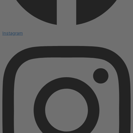
Instagram