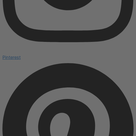
Pinterest