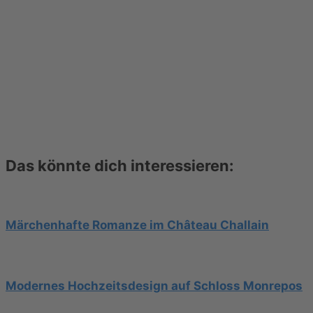
Das könnte dich interessieren:
Märchenhafte Romanze im Château Challain
Modernes Hochzeitsdesign auf Schloss Monrepos