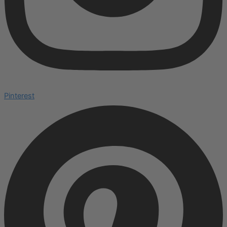
Pinterest