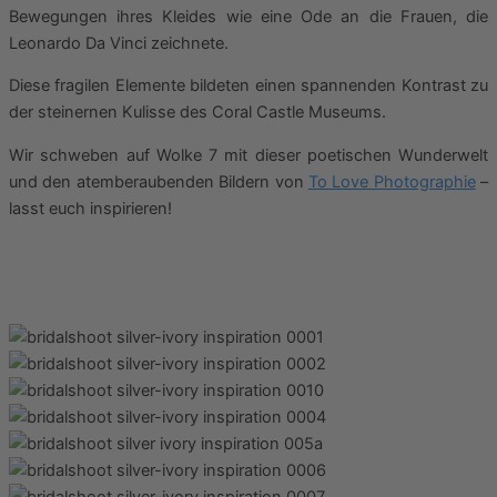
Bewegungen ihres Kleides wie eine Ode an die Frauen, die
Leonardo Da Vinci zeichnete.
Diese fragilen Elemente bildeten einen spannenden Kontrast zu
der steinernen Kulisse des Coral Castle Museums.
Wir schweben auf Wolke 7 mit dieser poetischen Wunderwelt
und den atemberaubenden Bildern von
To Love Photographie
–
lasst euch inspirieren!