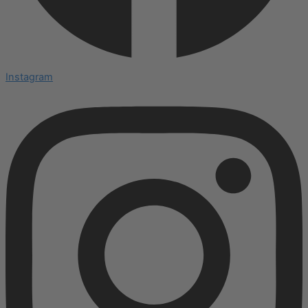
Instagram