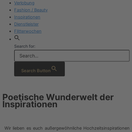
Verlobung
Fashion / Beauty
Inspirationen
Dienstleister
Flitterwochen
Search for:
Search Button
Poetische Wunderwelt der
Inspirationen
Wir lieben es euch außergewöhnliche Hochzeitsinspirationen