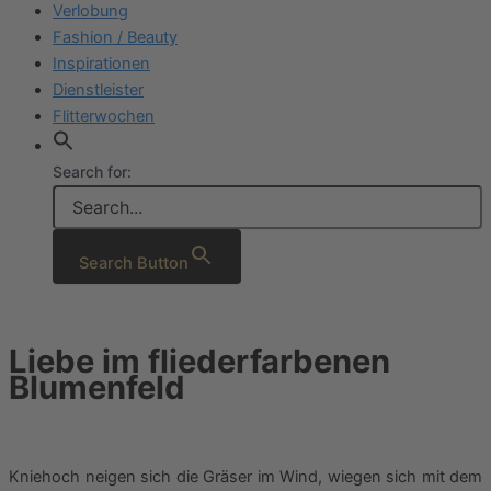
Verlobung
Fashion / Beauty
Inspirationen
Dienstleister
Flitterwochen
Search for:
Search Button
Liebe im fliederfarbenen
Blumenfeld
Kniehoch neigen sich die Gräser im Wind, wiegen sich mit dem