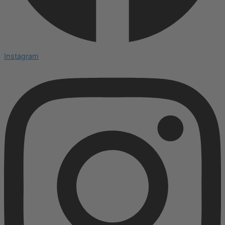
Instagram