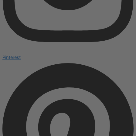
Pinterest