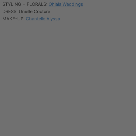
STYLING + FLORALS:
Ohlala Weddings
DRESS: Unielle Couture
MAKE-UP:
Chantelle Alyssa